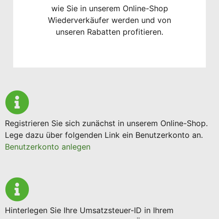
wie Sie in unserem Online-Shop
Wiederverkäufer werden und von
unseren Rabatten profitieren.
Registrieren Sie sich zunächst in unserem Online-Shop.
Lege dazu über folgenden Link ein Benutzerkonto an.
Benutzerkonto anlegen
Hinterlegen Sie Ihre Umsatzsteuer-ID in Ihrem