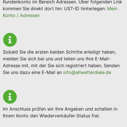
Kundenkonto im Bereich Adressen. Über folgenden Link
kommen Sie direkt dort hin: UST-ID hinterlegen:
Mein
Konto / Adressen
Sobald Sie die ersten beiden Schritte erledigt haben,
melden Sie sich bei uns und teilen uns Ihre E-Mail-
Adresse mit, mit der Sie sich registriert haben. Senden
Sie uns dazu eine E-Mail an
info@allwetterdiele.de
Im Anschluss prüfen wir Ihre Angaben und schalten in
Ihrem Konto den Wiederverkäufer-Status frei.