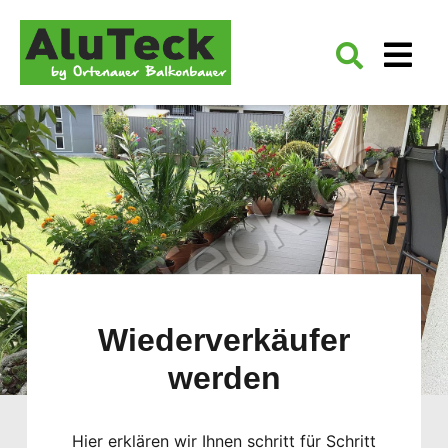
Wiederverkäufer
werden
Hier erklären wir Ihnen schritt für Schritt