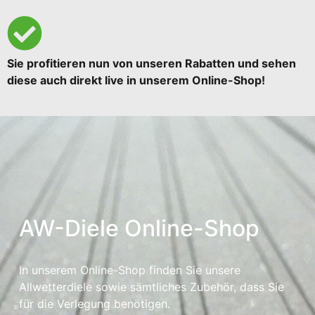
Sie profitieren nun von unseren Rabatten und sehen
diese auch direkt live in unserem Online-Shop!
AW-Diele Online-Shop
In unserem Online-Shop finden Sie unsere
Allwetterdiele sowie sämtliches Zubehör, dass Sie
für die Verlegung benötigen.