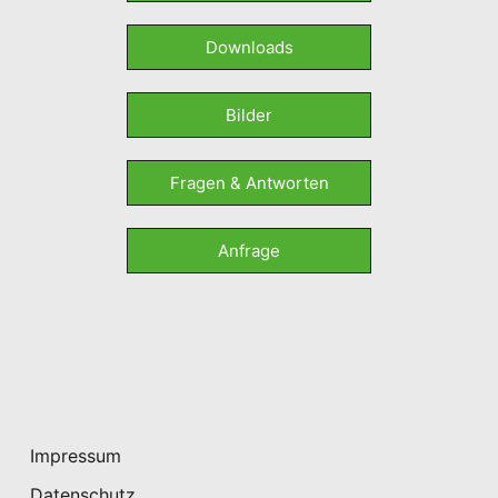
Downloads
Bilder
Fragen & Antworten
Anfrage
Impressum
Datenschutz