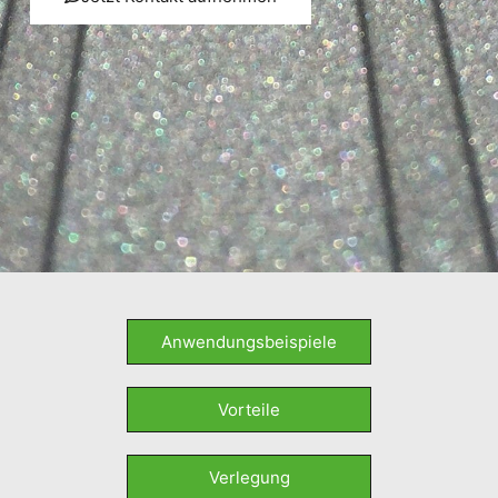
Anwendungsbeispiele
Vorteile
Verlegung