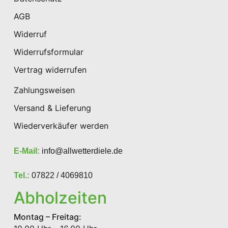
AGB
Widerruf
Widerrufsformular
Vertrag widerrufen
Zahlungsweisen
Versand & Lieferung
Wiederverkäufer werden
E-Mail:
info@allwetterdiele.de
Tel.:
07822 / 4069810
Abholzeiten
Montag – Freitag: