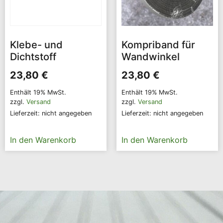
Klebe- und
Kompriband für
Dichtstoff
Wandwinkel
23,80
€
23,80
€
Enthält 19% MwSt.
Enthält 19% MwSt.
zzgl.
Versand
zzgl.
Versand
Lieferzeit: nicht angegeben
Lieferzeit: nicht angegeben
In den Warenkorb
In den Warenkorb