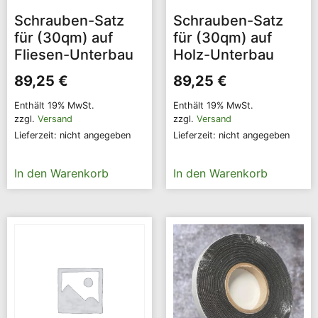
Schrauben-Satz
Schrauben-Satz
für (30qm) auf
für (30qm) auf
Fliesen-Unterbau
Holz-Unterbau
89,25
€
89,25
€
Enthält 19% MwSt.
Enthält 19% MwSt.
zzgl.
Versand
zzgl.
Versand
Lieferzeit: nicht angegeben
Lieferzeit: nicht angegeben
In den Warenkorb
In den Warenkorb