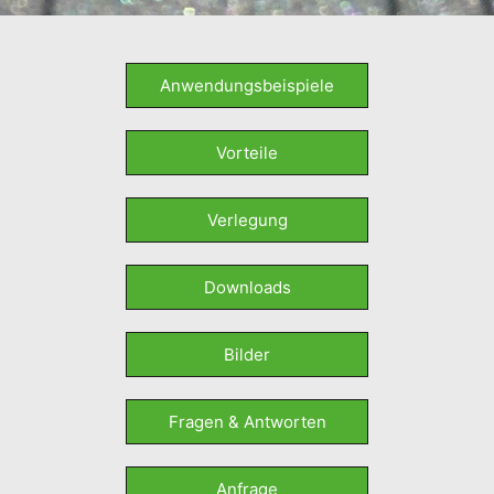
Anwendungsbeispiele
Vorteile
Verlegung
Downloads
Bilder
Fragen & Antworten
Anfrage