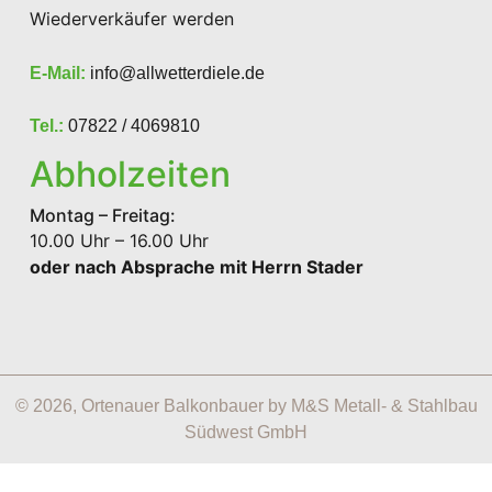
Wiederverkäufer werden
E-Mail:
info@allwetterdiele.de
Tel.:
07822 / 4069810
Abholzeiten
Montag – Freitag:
10.00 Uhr – 16.00 Uhr
oder nach Absprache mit Herrn Stader
© 2026, Ortenauer Balkonbauer by M&S Metall- & Stahlbau
Südwest GmbH