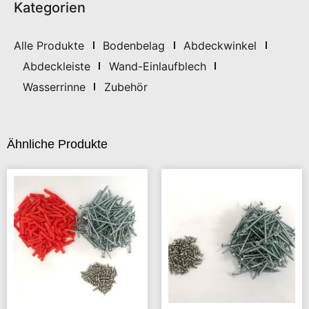
Kategorien
Alle Produkte
Bodenbelag
Abdeckwinkel
Abdeckleiste
Wand-Einlaufblech
Wasserrinne
Zubehör
Ähnliche Produkte