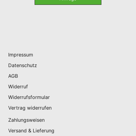
Impressum
Datenschutz
AGB
Widerruf
Widerrufsformular
Vertrag widerrufen
Zahlungsweisen
Versand & Lieferung