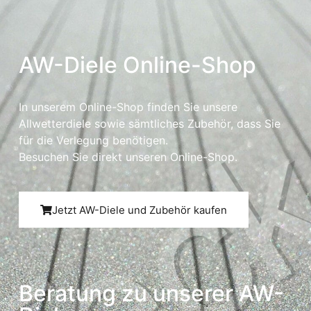
AW-Diele Online-Shop
In unserem Online-Shop finden Sie unsere
Allwetterdiele sowie sämtliches Zubehör, dass Sie
für die Verlegung benötigen.
Besuchen Sie direkt unseren Online-Shop.
Jetzt AW-Diele und Zubehör kaufen
Beratung zu unserer AW-